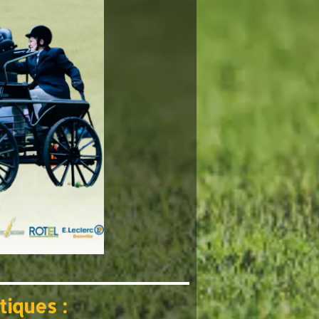
tiques :