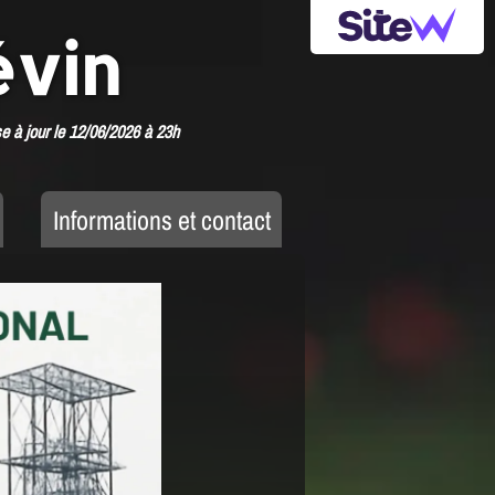
évin
e à jour le 12/06/2026 à 23h
Informations et contact