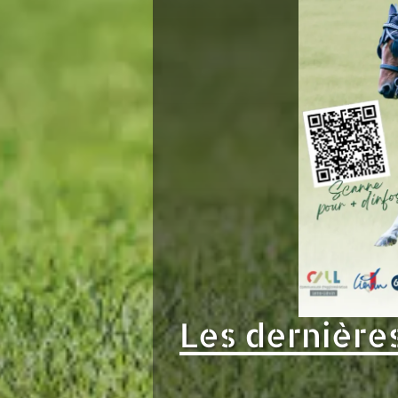
Les dernières