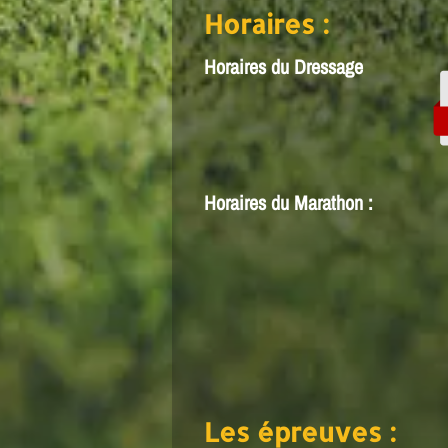
Horaires :
Horaires du Dressage
Horaires du Marathon :
Les épreuves :